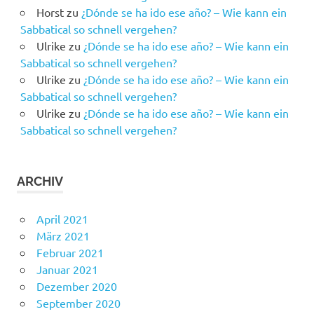
Horst
zu
¿Dónde se ha ido ese año? – Wie kann ein
Sabbatical so schnell vergehen?
Ulrike
zu
¿Dónde se ha ido ese año? – Wie kann ein
Sabbatical so schnell vergehen?
Ulrike
zu
¿Dónde se ha ido ese año? – Wie kann ein
Sabbatical so schnell vergehen?
Ulrike
zu
¿Dónde se ha ido ese año? – Wie kann ein
Sabbatical so schnell vergehen?
ARCHIV
April 2021
März 2021
Februar 2021
Januar 2021
Dezember 2020
September 2020