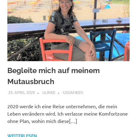
Begleite mich auf meinem
Mutausbruch
29. APRIL 2020
ULRIKE
GEDANKEN
2020 werde ich eine Reise unternehmen, die mein
Leben verändern wird. Ich verlasse meine Komfortzone
ohne Plan, wohin mich diese[…]
WEITERLESEN