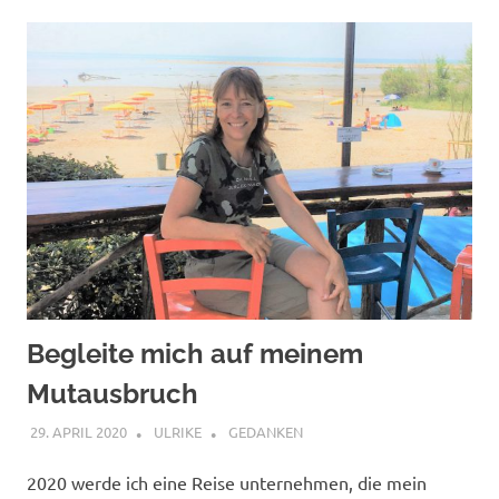
Begleite mich auf meinem
Mutausbruch
29. APRIL 2020
ULRIKE
GEDANKEN
2020 werde ich eine Reise unternehmen, die mein