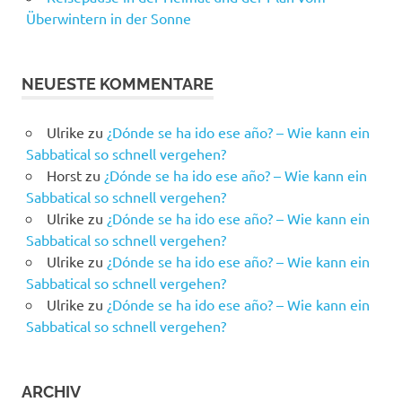
Überwintern in der Sonne
NEUESTE KOMMENTARE
Ulrike
zu
¿Dónde se ha ido ese año? – Wie kann ein
Sabbatical so schnell vergehen?
Horst
zu
¿Dónde se ha ido ese año? – Wie kann ein
Sabbatical so schnell vergehen?
Ulrike
zu
¿Dónde se ha ido ese año? – Wie kann ein
Sabbatical so schnell vergehen?
Ulrike
zu
¿Dónde se ha ido ese año? – Wie kann ein
Sabbatical so schnell vergehen?
Ulrike
zu
¿Dónde se ha ido ese año? – Wie kann ein
Sabbatical so schnell vergehen?
ARCHIV