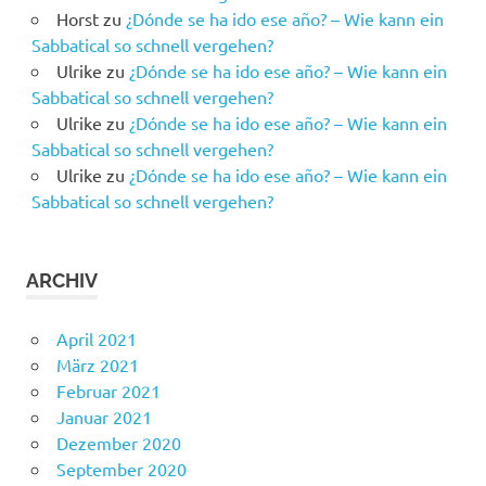
Horst
zu
¿Dónde se ha ido ese año? – Wie kann ein
Sabbatical so schnell vergehen?
Ulrike
zu
¿Dónde se ha ido ese año? – Wie kann ein
Sabbatical so schnell vergehen?
Ulrike
zu
¿Dónde se ha ido ese año? – Wie kann ein
Sabbatical so schnell vergehen?
Ulrike
zu
¿Dónde se ha ido ese año? – Wie kann ein
Sabbatical so schnell vergehen?
ARCHIV
April 2021
März 2021
Februar 2021
Januar 2021
Dezember 2020
September 2020