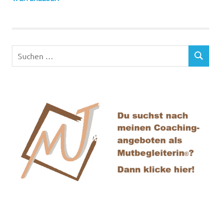
Suchen
SUCHEN
nach: