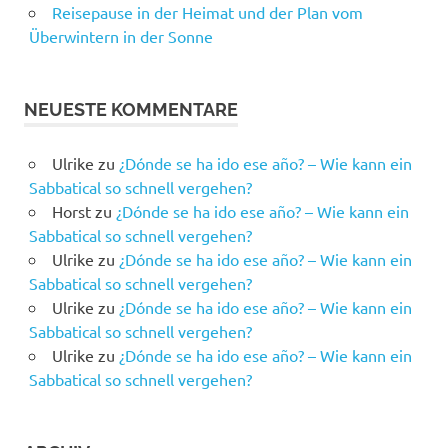
Reisepause in der Heimat und der Plan vom
Überwintern in der Sonne
NEUESTE KOMMENTARE
Ulrike
zu
¿Dónde se ha ido ese año? – Wie kann ein
Sabbatical so schnell vergehen?
Horst
zu
¿Dónde se ha ido ese año? – Wie kann ein
Sabbatical so schnell vergehen?
Ulrike
zu
¿Dónde se ha ido ese año? – Wie kann ein
Sabbatical so schnell vergehen?
Ulrike
zu
¿Dónde se ha ido ese año? – Wie kann ein
Sabbatical so schnell vergehen?
Ulrike
zu
¿Dónde se ha ido ese año? – Wie kann ein
Sabbatical so schnell vergehen?