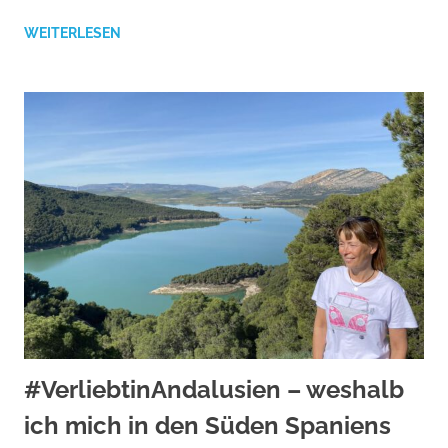
WEITERLESEN
#VerliebtinAndalusien – weshalb
ich mich in den Süden Spaniens