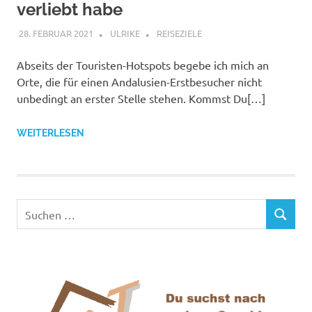
verliebt habe
28. FEBRUAR 2021
ULRIKE
REISEZIELE
Abseits der Touristen-Hotspots begebe ich mich an
Orte, die für einen Andalusien-Erstbesucher nicht
unbedingt an erster Stelle stehen. Kommst Du[…]
WEITERLESEN
Suchen
SUCHEN
nach: