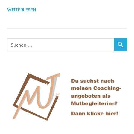
WEITERLESEN
Suchen
SUCHEN
nach: