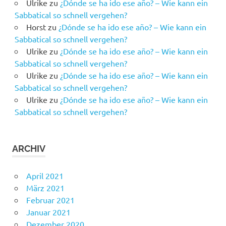
Ulrike
zu
¿Dónde se ha ido ese año? – Wie kann ein
Sabbatical so schnell vergehen?
Horst
zu
¿Dónde se ha ido ese año? – Wie kann ein
Sabbatical so schnell vergehen?
Ulrike
zu
¿Dónde se ha ido ese año? – Wie kann ein
Sabbatical so schnell vergehen?
Ulrike
zu
¿Dónde se ha ido ese año? – Wie kann ein
Sabbatical so schnell vergehen?
Ulrike
zu
¿Dónde se ha ido ese año? – Wie kann ein
Sabbatical so schnell vergehen?
ARCHIV
April 2021
März 2021
Februar 2021
Januar 2021
Dezember 2020