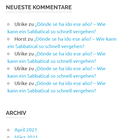
NEUESTE KOMMENTARE
Ulrike
zu
¿Dónde se ha ido ese año? – Wie
kann ein Sabbatical so schnell vergehen?
Horst
zu
¿Dónde se ha ido ese año? – Wie kann
ein Sabbatical so schnell vergehen?
Ulrike
zu
¿Dónde se ha ido ese año? – Wie
kann ein Sabbatical so schnell vergehen?
Ulrike
zu
¿Dónde se ha ido ese año? – Wie
kann ein Sabbatical so schnell vergehen?
Ulrike
zu
¿Dónde se ha ido ese año? – Wie
kann ein Sabbatical so schnell vergehen?
ARCHIV
April 2021
März 2021