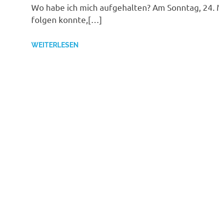
Wo habe ich mich aufgehalten? Am Sonntag, 24. Ma
folgen konnte,[…]
WEITERLESEN