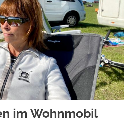
en im Wohnmobil