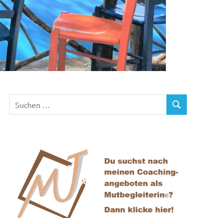
Suchen
SUCHEN
nach: