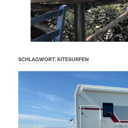
SCHLAGWORT:
KITESURFEN