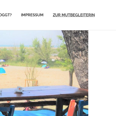
OGGT?
IMPRESSUM
ZUR MUTBEGLEITERIN