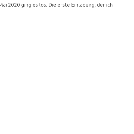
i 2020 ging es los. Die erste Einladung, der ich