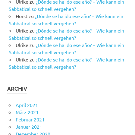
Ulrike
zu
¿Dónde se ha ido ese año? – Wie kann ein
Sabbatical so schnell vergehen?
Horst
zu
¿Dónde se ha ido ese año? – Wie kann ein
Sabbatical so schnell vergehen?
Ulrike
zu
¿Dónde se ha ido ese año? – Wie kann ein
Sabbatical so schnell vergehen?
Ulrike
zu
¿Dónde se ha ido ese año? – Wie kann ein
Sabbatical so schnell vergehen?
Ulrike
zu
¿Dónde se ha ido ese año? – Wie kann ein
Sabbatical so schnell vergehen?
ARCHIV
April 2021
März 2021
Februar 2021
Januar 2021
Dezember 2020