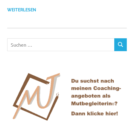
WEITERLESEN
Suchen
SUCHEN
nach: