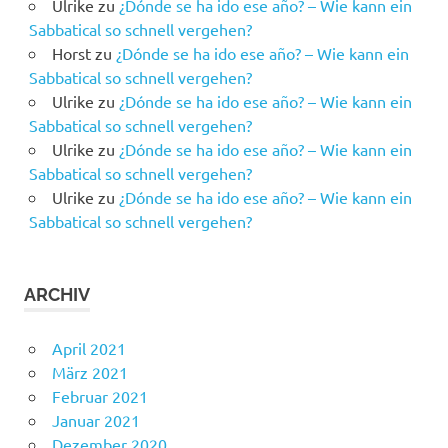
Ulrike
zu
¿Dónde se ha ido ese año? – Wie kann ein
Sabbatical so schnell vergehen?
Horst
zu
¿Dónde se ha ido ese año? – Wie kann ein
Sabbatical so schnell vergehen?
Ulrike
zu
¿Dónde se ha ido ese año? – Wie kann ein
Sabbatical so schnell vergehen?
Ulrike
zu
¿Dónde se ha ido ese año? – Wie kann ein
Sabbatical so schnell vergehen?
Ulrike
zu
¿Dónde se ha ido ese año? – Wie kann ein
Sabbatical so schnell vergehen?
ARCHIV
April 2021
März 2021
Februar 2021
Januar 2021
Dezember 2020