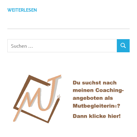
WEITERLESEN
Suchen
SUCHEN
nach: