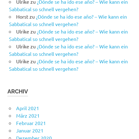
Ulrike
zu
¿Dónde se ha ido ese año? – Wie kann ein
Sabbatical so schnell vergehen?
Horst
zu
¿Dónde se ha ido ese año? – Wie kann ein
Sabbatical so schnell vergehen?
Ulrike
zu
¿Dónde se ha ido ese año? – Wie kann ein
Sabbatical so schnell vergehen?
Ulrike
zu
¿Dónde se ha ido ese año? – Wie kann ein
Sabbatical so schnell vergehen?
Ulrike
zu
¿Dónde se ha ido ese año? – Wie kann ein
Sabbatical so schnell vergehen?
ARCHIV
April 2021
März 2021
Februar 2021
Januar 2021
Dezember 2020