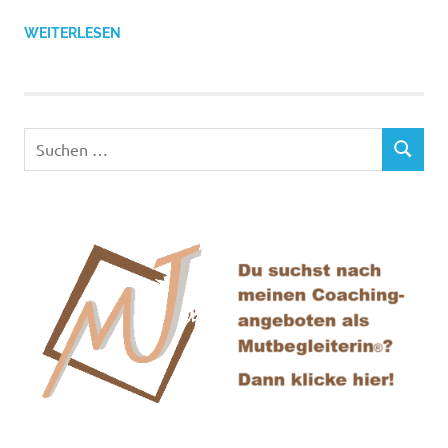
WEITERLESEN
Suchen
SUCHEN
nach: