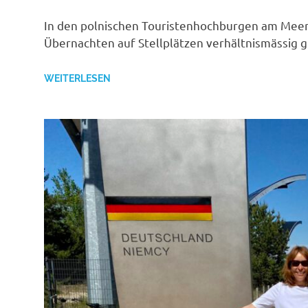
In den polnischen Touristenhochburgen am Meer
Übernachten auf Stellplätzen verhältnismässig g
WEITERLESEN