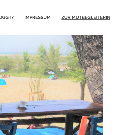
OGGT?
IMPRESSUM
ZUR MUTBEGLEITERIN