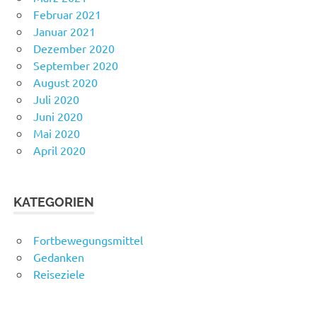
Februar 2021
Januar 2021
Dezember 2020
September 2020
August 2020
Juli 2020
Juni 2020
Mai 2020
April 2020
KATEGORIEN
Fortbewegungsmittel
Gedanken
Reiseziele