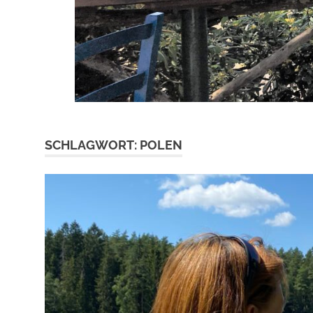
SCHLAGWORT:
POLEN