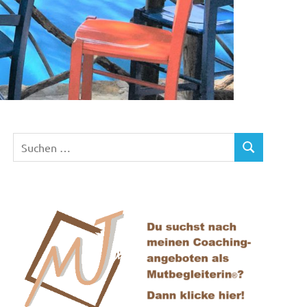
Suchen
SUCHEN
nach: