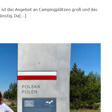
 ist das Angebot an Campingplätzen groß und das
ünstig. Da[…]