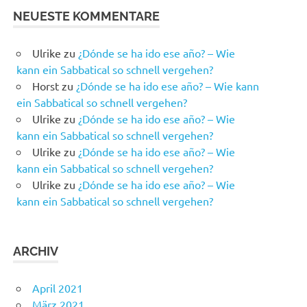
NEUESTE KOMMENTARE
Ulrike
zu
¿Dónde se ha ido ese año? – Wie
kann ein Sabbatical so schnell vergehen?
Horst
zu
¿Dónde se ha ido ese año? – Wie kann
ein Sabbatical so schnell vergehen?
Ulrike
zu
¿Dónde se ha ido ese año? – Wie
kann ein Sabbatical so schnell vergehen?
Ulrike
zu
¿Dónde se ha ido ese año? – Wie
kann ein Sabbatical so schnell vergehen?
Ulrike
zu
¿Dónde se ha ido ese año? – Wie
kann ein Sabbatical so schnell vergehen?
ARCHIV
April 2021
März 2021