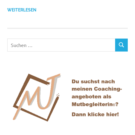
WEITERLESEN
Suchen
SUCHEN
nach: