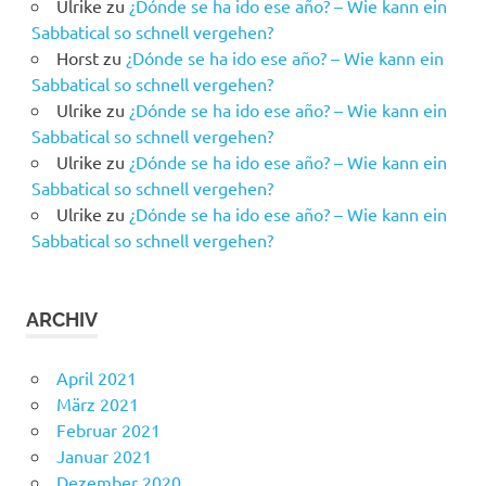
Ulrike
zu
¿Dónde se ha ido ese año? – Wie kann ein
Sabbatical so schnell vergehen?
Horst
zu
¿Dónde se ha ido ese año? – Wie kann ein
Sabbatical so schnell vergehen?
Ulrike
zu
¿Dónde se ha ido ese año? – Wie kann ein
Sabbatical so schnell vergehen?
Ulrike
zu
¿Dónde se ha ido ese año? – Wie kann ein
Sabbatical so schnell vergehen?
Ulrike
zu
¿Dónde se ha ido ese año? – Wie kann ein
Sabbatical so schnell vergehen?
ARCHIV
April 2021
März 2021
Februar 2021
Januar 2021
Dezember 2020