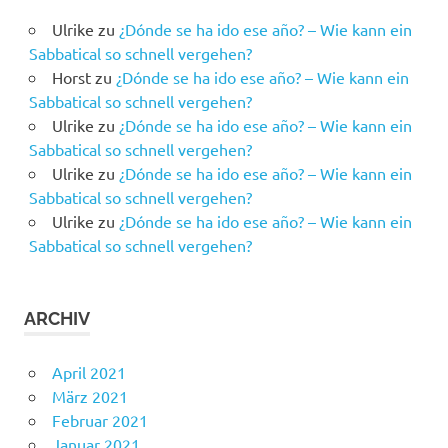
Ulrike
zu
¿Dónde se ha ido ese año? – Wie kann ein
Sabbatical so schnell vergehen?
Horst
zu
¿Dónde se ha ido ese año? – Wie kann ein
Sabbatical so schnell vergehen?
Ulrike
zu
¿Dónde se ha ido ese año? – Wie kann ein
Sabbatical so schnell vergehen?
Ulrike
zu
¿Dónde se ha ido ese año? – Wie kann ein
Sabbatical so schnell vergehen?
Ulrike
zu
¿Dónde se ha ido ese año? – Wie kann ein
Sabbatical so schnell vergehen?
ARCHIV
April 2021
März 2021
Februar 2021
Januar 2021