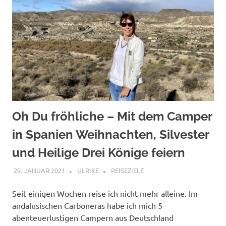
Oh Du fröhliche – Mit dem Camper
in Spanien Weihnachten, Silvester
und Heilige Drei Könige feiern
29. JANUAR 2021
ULRIKE
REISEZIELE
Seit einigen Wochen reise ich nicht mehr alleine. Im
andalusischen Carboneras habe ich mich 5
abenteuerlustigen Campern aus Deutschland