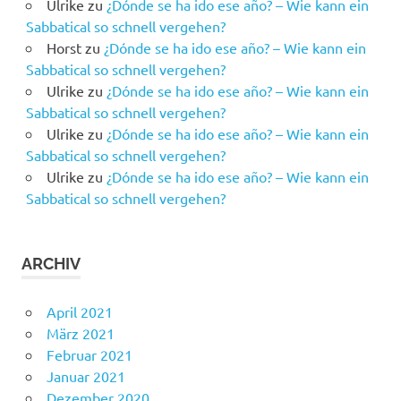
Ulrike
zu
¿Dónde se ha ido ese año? – Wie kann ein
Sabbatical so schnell vergehen?
Horst
zu
¿Dónde se ha ido ese año? – Wie kann ein
Sabbatical so schnell vergehen?
Ulrike
zu
¿Dónde se ha ido ese año? – Wie kann ein
Sabbatical so schnell vergehen?
Ulrike
zu
¿Dónde se ha ido ese año? – Wie kann ein
Sabbatical so schnell vergehen?
Ulrike
zu
¿Dónde se ha ido ese año? – Wie kann ein
Sabbatical so schnell vergehen?
ARCHIV
April 2021
März 2021
Februar 2021
Januar 2021
Dezember 2020