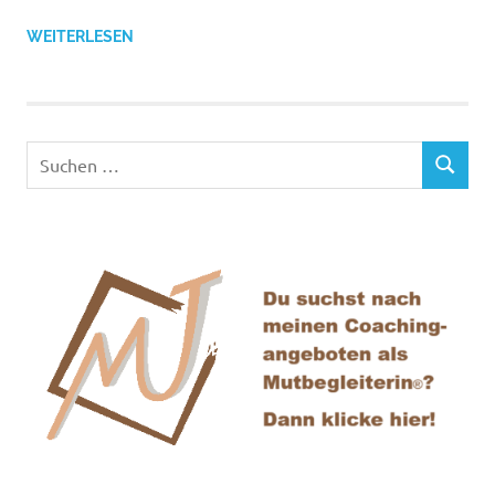
WEITERLESEN
Suchen
SUCHEN
nach: