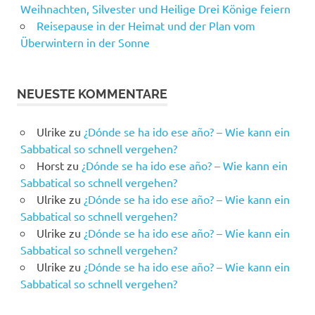
Weihnachten, Silvester und Heilige Drei Könige feiern
Reisepause in der Heimat und der Plan vom
Überwintern in der Sonne
NEUESTE KOMMENTARE
Ulrike
zu
¿Dónde se ha ido ese año? – Wie kann ein
Sabbatical so schnell vergehen?
Horst
zu
¿Dónde se ha ido ese año? – Wie kann ein
Sabbatical so schnell vergehen?
Ulrike
zu
¿Dónde se ha ido ese año? – Wie kann ein
Sabbatical so schnell vergehen?
Ulrike
zu
¿Dónde se ha ido ese año? – Wie kann ein
Sabbatical so schnell vergehen?
Ulrike
zu
¿Dónde se ha ido ese año? – Wie kann ein
Sabbatical so schnell vergehen?