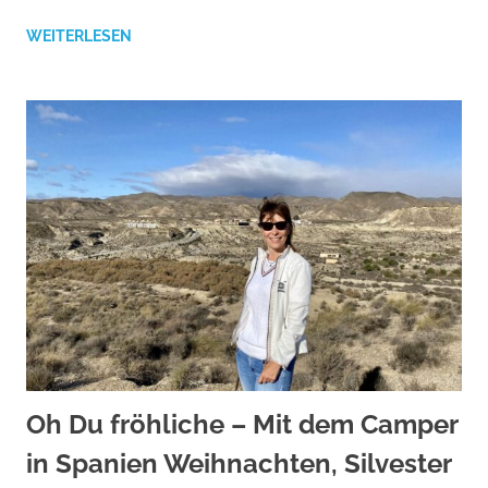
WEITERLESEN
Oh Du fröhliche – Mit dem Camper
in Spanien Weihnachten, Silvester