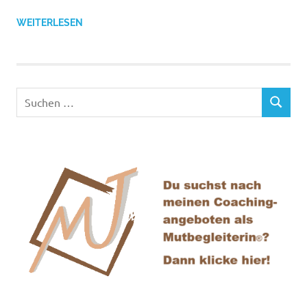
WEITERLESEN
Suchen
SUCHEN
nach: