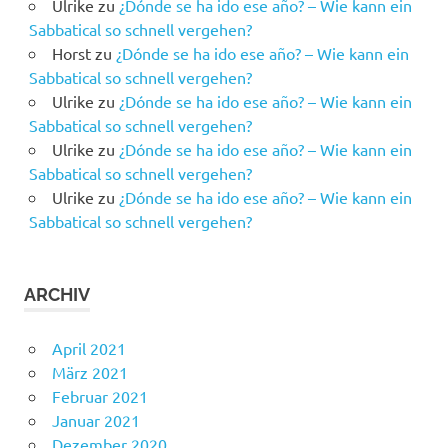
Ulrike
zu
¿Dónde se ha ido ese año? – Wie kann ein
Sabbatical so schnell vergehen?
Horst
zu
¿Dónde se ha ido ese año? – Wie kann ein
Sabbatical so schnell vergehen?
Ulrike
zu
¿Dónde se ha ido ese año? – Wie kann ein
Sabbatical so schnell vergehen?
Ulrike
zu
¿Dónde se ha ido ese año? – Wie kann ein
Sabbatical so schnell vergehen?
Ulrike
zu
¿Dónde se ha ido ese año? – Wie kann ein
Sabbatical so schnell vergehen?
ARCHIV
April 2021
März 2021
Februar 2021
Januar 2021
Dezember 2020