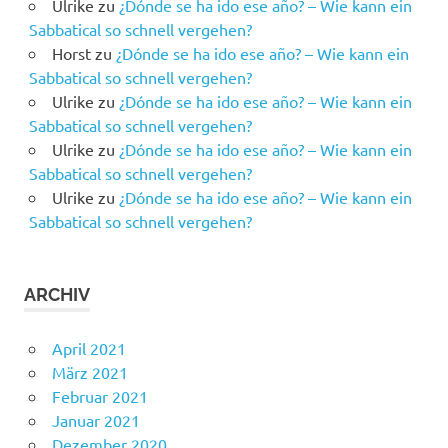
Ulrike
zu
¿Dónde se ha ido ese año? – Wie kann ein
Sabbatical so schnell vergehen?
Horst
zu
¿Dónde se ha ido ese año? – Wie kann ein
Sabbatical so schnell vergehen?
Ulrike
zu
¿Dónde se ha ido ese año? – Wie kann ein
Sabbatical so schnell vergehen?
Ulrike
zu
¿Dónde se ha ido ese año? – Wie kann ein
Sabbatical so schnell vergehen?
Ulrike
zu
¿Dónde se ha ido ese año? – Wie kann ein
Sabbatical so schnell vergehen?
ARCHIV
April 2021
März 2021
Februar 2021
Januar 2021
Dezember 2020