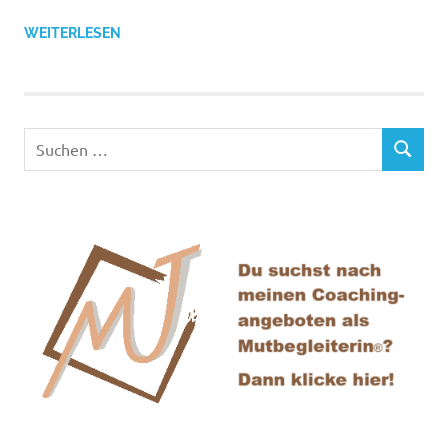
WEITERLESEN
Suchen
SUCHEN
nach: