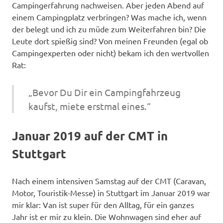
Campingerfahrung nachweisen. Aber jeden Abend auf
einem Campingplatz verbringen? Was mache ich, wenn
der belegt und ich zu müde zum Weiterfahren bin? Die
Leute dort spießig sind? Von meinen Freunden (egal ob
Campingexperten oder nicht) bekam ich den wertvollen
Rat:
„Bevor Du Dir ein Campingfahrzeug
kaufst, miete erstmal eines.“
Januar 2019 auf der CMT in
Stuttgart
Nach einem intensiven Samstag auf der CMT (Caravan,
Motor, Touristik-Messe) in Stuttgart im Januar 2019 war
mir klar: Van ist super für den Alltag, für ein ganzes
Jahr ist er mir zu klein. Die Wohnwagen sind eher auf