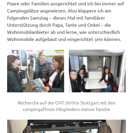
Paare oder Familien ausgerichtet und ich bin immer auf
Campingplätze angewiesen. Also klappere ich am
folgenden Samstag – dieses Mal mit familiärer
Unterstützung durch Papa, Tante und Onkel – die
Wohnmobilanbieter ab und lerne, wie unterschiedlich
Wohnmobile aufgebaut und eingerichtet sein können.
Recherche auf der CMT 2019 in Stuttgart mit den
campingaffinen Mitgliedern meiner Familie