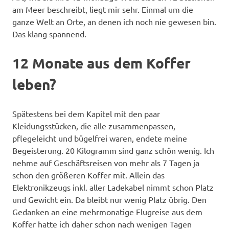
am Meer beschreibt, liegt mir sehr. Einmal um die
ganze Welt an Orte, an denen ich noch nie gewesen bin.
Das klang spannend.
12 Monate aus dem Koffer
leben?
Spätestens bei dem Kapitel mit den paar
Kleidungsstücken, die alle zusammenpassen,
pflegeleicht und bügelfrei waren, endete meine
Begeisterung. 20 Kilogramm sind ganz schön wenig. Ich
nehme auf Geschäftsreisen von mehr als 7 Tagen ja
schon den größeren Koffer mit. Allein das
Elektronikzeugs inkl. aller Ladekabel nimmt schon Platz
und Gewicht ein. Da bleibt nur wenig Platz übrig. Den
Gedanken an eine mehrmonatige Flugreise aus dem
Koffer hatte ich daher schon nach wenigen Tagen