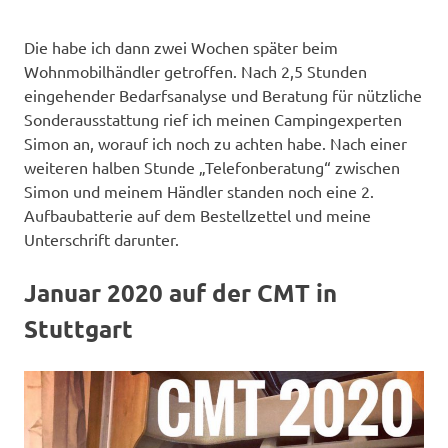
Die habe ich dann zwei Wochen später beim
Wohnmobilhändler getroffen. Nach 2,5 Stunden
eingehender Bedarfsanalyse und Beratung für nützliche
Sonderausstattung rief ich meinen Campingexperten
Simon an, worauf ich noch zu achten habe. Nach einer
weiteren halben Stunde „Telefonberatung“ zwischen
Simon und meinem Händler standen noch eine 2.
Aufbaubatterie auf dem Bestellzettel und meine
Unterschrift darunter.
Januar 2020 auf der CMT in
Stuttgart