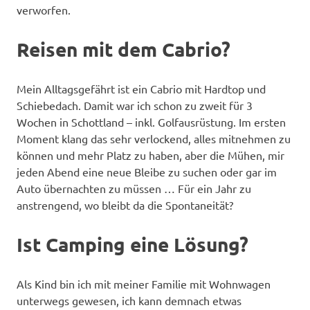
verworfen.
Reisen mit dem Cabrio?
Mein Alltagsgefährt ist ein Cabrio mit Hardtop und
Schiebedach. Damit war ich schon zu zweit für 3
Wochen in Schottland – inkl. Golfausrüstung. Im ersten
Moment klang das sehr verlockend, alles mitnehmen zu
können und mehr Platz zu haben, aber die Mühen, mir
jeden Abend eine neue Bleibe zu suchen oder gar im
Auto übernachten zu müssen … Für ein Jahr zu
anstrengend, wo bleibt da die Spontaneität?
Ist Camping eine Lösung?
Als Kind bin ich mit meiner Familie mit Wohnwagen
unterwegs gewesen, ich kann demnach etwas