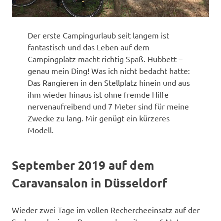
Der erste Campingurlaub seit langem ist
fantastisch und das Leben auf dem
Campingplatz macht richtig Spaß. Hubbett –
genau mein Ding! Was ich nicht bedacht hatte:
Das Rangieren in den Stellplatz hinein und aus
ihm wieder hinaus ist ohne fremde Hilfe
nervenaufreibend und 7 Meter sind für meine
Zwecke zu lang. Mir genügt ein kürzeres
Modell.
September 2019 auf dem
Caravansalon in Düsseldorf
Wieder zwei Tage im vollen Rechercheeinsatz auf der