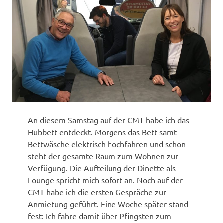
An diesem Samstag auf der CMT habe ich das
Hubbett entdeckt. Morgens das Bett samt
Bettwäsche elektrisch hochfahren und schon
steht der gesamte Raum zum Wohnen zur
Verfügung. Die Aufteilung der Dinette als
Lounge spricht mich sofort an. Noch auf der
CMT habe ich die ersten Gespräche zur
Anmietung geführt. Eine Woche später stand
fest: Ich fahre damit über Pfingsten zum