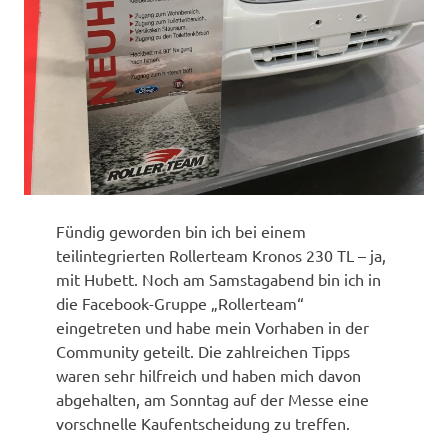
Fündig geworden bin ich bei einem
teilintegrierten Rollerteam Kronos 230 TL – ja,
mit Hubett. Noch am Samstagabend bin ich in
die Facebook-Gruppe „Rollerteam“
eingetreten und habe mein Vorhaben in der
Community geteilt. Die zahlreichen Tipps
waren sehr hilfreich und haben mich davon
abgehalten, am Sonntag auf der Messe eine
vorschnelle Kaufentscheidung zu treffen.