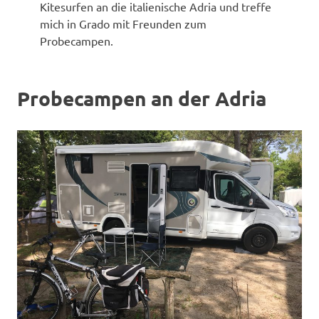
Kitesurfen an die italienische Adria und treffe
mich in Grado mit Freunden zum
Probecampen.
Probecampen an der Adria