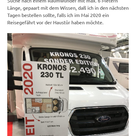
Suche nach einem Raumwunder mit max. 6 Metern
Länge, gepaart mit dem Wissen, daß ich in den nächsten
Tagen bestellen sollte, falls ich im Mai 2020 ein
Reisegefährt vor der Haustür haben möchte.